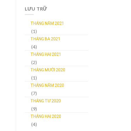
LƯU TRỮ
THÁNG NĂM 2021
(1)
THÁNG BA 2021
(4)
THÁNG HAI 2021
(2)
THÁNG MƯỜI 2020
(1)
THÁNG NĂM 2020
(7)
THÁNG TƯ 2020
(9)
THÁNG HAI 2020
(4)