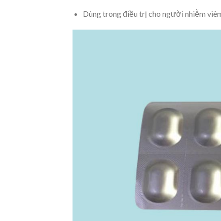
Dùng trong điều trị cho người nhiễm viêm 