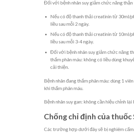
Đối với bệnh nhân suy giảm chức năng thận 
Nếu có độ thanh thải creatinin từ 30ml/ph
liều sau mỗi 2 ngày.
Nếu có độ thanh thải creatinin từ 10ml/ph
liều sau mỗi 3-4 ngày.
Đối với bệnh nhân suy giảm chức năng th
thẩm phân máu: không có liều dùng khuy
cải thiện.
Bệnh nhân đang thẩm phân máu: dùng 1 viên S
khi thẩm phân máu.
Bệnh nhân suy gan: không cần hiệu chỉnh lại
Chống chỉ định của thuốc 
Các trường hợp dưới đây sẽ bị nghiêm cấm 