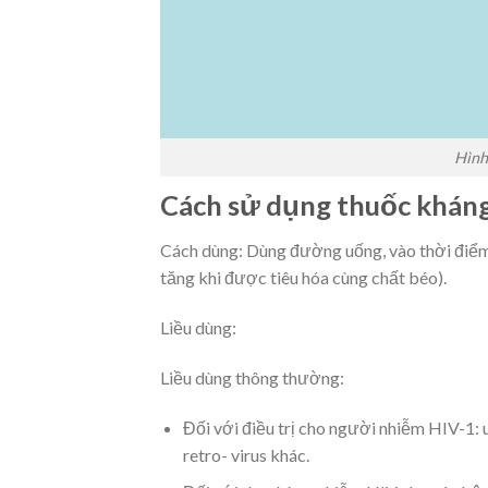
Hình
Cách sử dụng thuốc kháng
Cách dùng: Dùng đường uống, vào thời điểm 
tăng khi được tiêu hóa cùng chất béo).
Liều dùng:
Liều dùng thông thường:
Đối với điều trị cho người nhiễm HIV-1:
retro- virus khác.