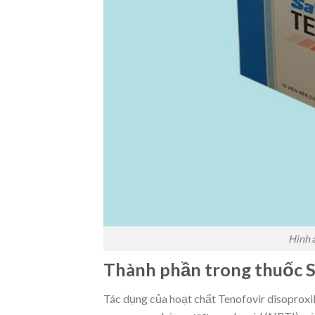
Hình 
Thành phần trong thuốc Sa
Tác dụng của hoạt chất Tenofovir disoproxi