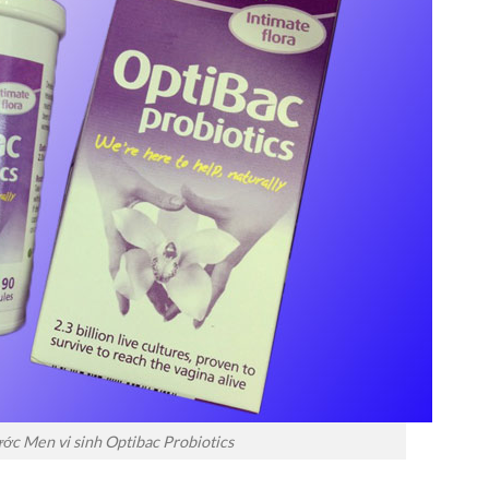
ớc Men vi sinh Optibac Probiotics