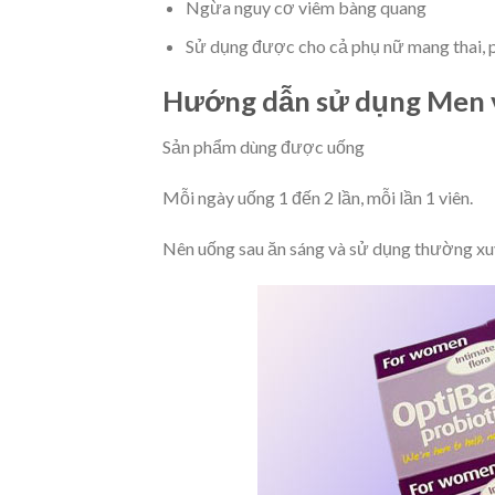
Ngừa nguy cơ viêm bàng quang
Sử dụng được cho cả phụ nữ mang thai, 
Hướng dẫn sử dụng Men vi
Sản phẩm dùng được uống
Mỗi ngày uống 1 đến 2 lần, mỗi lần 1 viên.
Nên uống sau ăn sáng và sử dụng thường xuy